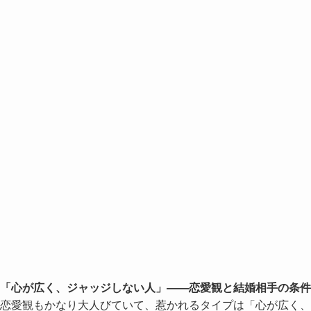
「心が広く、ジャッジしない人」——恋愛観と結婚相手の条件
恋愛観もかなり大人びていて、惹かれるタイプは「心が広く、