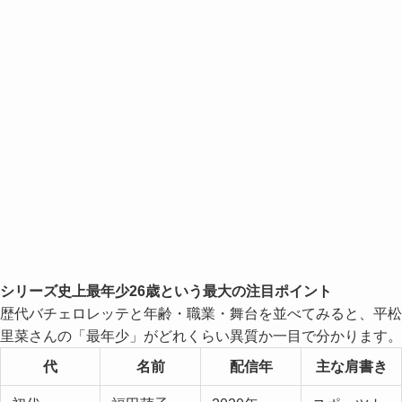
シリーズ史上最年少26歳という最大の注目ポイント
歴代バチェロレッテと年齢・職業・舞台を並べてみると、平松
里菜さんの「最年少」がどれくらい異質か一目で分かります。
代
名前
配信年
主な肩書き