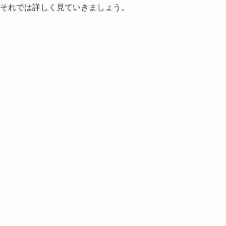
それでは詳しく見ていきましょう。