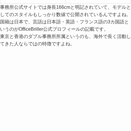
事務所公式サイトでは身長166cmと明記されていて、モデルと
してのスタイルもしっかり数値で公開されているんですよね。
国籍は日本で、言語は日本語・英語・フランス語の3カ国語と
いうのがOfficeBriller公式プロフィールの記載です。
東京と香港のダブル事務所所属というのも、海外で長く活動し
てきた人ならではの特徴ですよね。