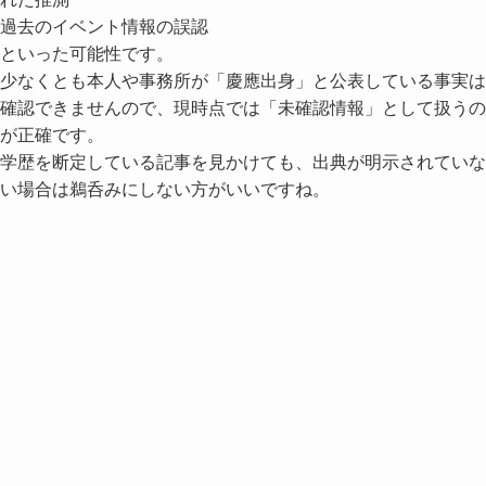
過去のイベント情報の誤認
といった可能性です。
少なくとも本人や事務所が「慶應出身」と公表している事実は
確認できませんので、現時点では「未確認情報」として扱うの
が正確です。
学歴を断定している記事を見かけても、出典が明示されていな
い場合は鵜呑みにしない方がいいですね。