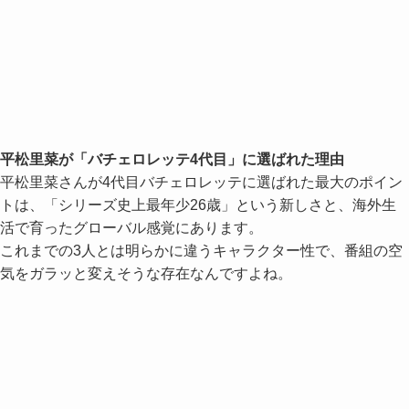
平松里菜が「バチェロレッテ4代目」に選ばれた理由
平松里菜さんが4代目バチェロレッテに選ばれた最大のポイン
トは、「シリーズ史上最年少26歳」という新しさと、海外生
活で育ったグローバル感覚にあります。
これまでの3人とは明らかに違うキャラクター性で、番組の空
気をガラッと変えそうな存在なんですよね。