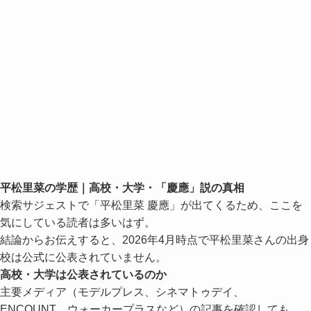
平松里菜の学歴｜高校・大学・「慶應」説の真相
検索サジェストで「平松里菜 慶應」が出てくるため、ここを
気にしている読者は多いはず。
結論からお伝えすると、2026年4月時点で平松里菜さんの出身
校は公式に公表されていません。
高校・大学は公表されているのか
主要メディア（モデルプレス、シネマトゥデイ、
ENCOUNT、ウォーカープラスなど）の記事を確認しても、