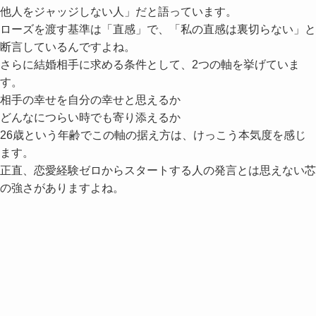
他人をジャッジしない人」だと語っています。
ローズを渡す基準は「直感」で、「私の直感は裏切らない」と
断言しているんですよね。
さらに結婚相手に求める条件として、2つの軸を挙げていま
す。
相手の幸せを自分の幸せと思えるか
どんなにつらい時でも寄り添えるか
26歳という年齢でこの軸の据え方は、けっこう本気度を感じ
ます。
正直、恋愛経験ゼロからスタートする人の発言とは思えない芯
の強さがありますよね。