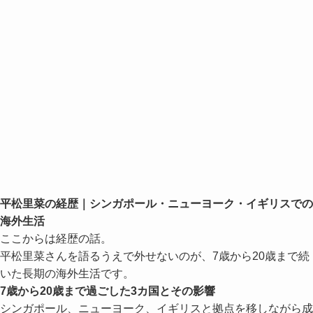
平松里菜の経歴｜シンガポール・ニューヨーク・イギリスでの
海外生活
ここからは経歴の話。
平松里菜さんを語るうえで外せないのが、7歳から20歳まで続
いた長期の海外生活です。
7歳から20歳まで過ごした3カ国とその影響
シンガポール、ニューヨーク、イギリスと拠点を移しながら成