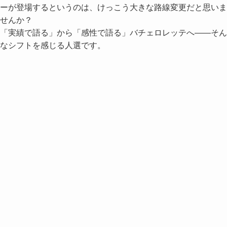
ーが登場するというのは、けっこう大きな路線変更だと思いま
せんか？
「実績で語る」から「感性で語る」バチェロレッテへ——そん
なシフトを感じる人選です。