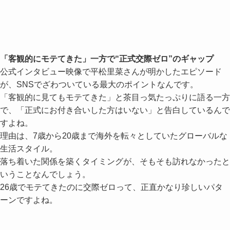
「客観的にモテてきた」一方で“正式交際ゼロ”のギャップ
公式インタビュー映像で平松里菜さんが明かしたエピソード
が、SNSでざわついている最大のポイントなんです。
「客観的に見てもモテてきた」と茶目っ気たっぷりに語る一方
で、「正式にお付き合いした方はいない」と告白しているんで
すよね。
理由は、7歳から20歳まで海外を転々としていたグローバルな
生活スタイル。
落ち着いた関係を築くタイミングが、そもそも訪れなかったと
いうことなんでしょう。
26歳でモテてきたのに交際ゼロって、正直かなり珍しいパタ
ーンですよね。