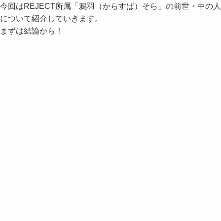
今回はREJECT所属「鴉羽（からすば）そら」の前世・中の人
について紹介していきます。
まずは結論から！