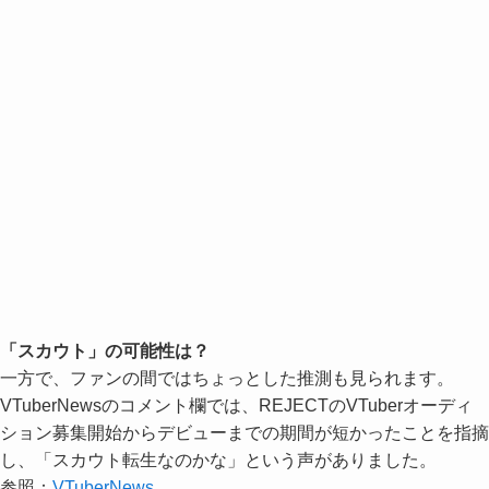
「スカウト」の可能性は？
一方で、ファンの間ではちょっとした推測も見られます。
VTuberNewsのコメント欄では、REJECTのVTuberオーディ
ション募集開始からデビューまでの期間が短かったことを指摘
し、「スカウト転生なのかな」という声がありました。
参照：
VTuberNews