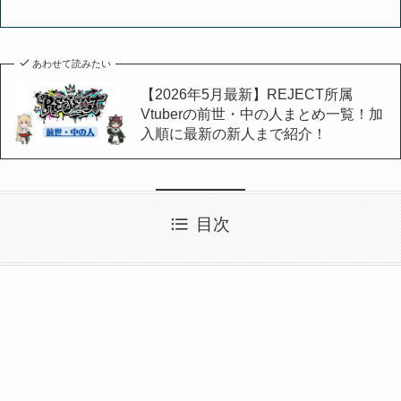
あわせて読みたい
【2026年5月最新】REJECT所属
Vtuberの前世・中の人まとめ一覧！加
入順に最新の新人まで紹介！
目次