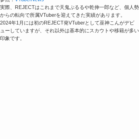
実際、REJECTはこれまで天鬼ぷるるや乾伸一郎など、個人勢
からの転向で所属VTuberを迎えてきた実績があります。
2024年1月には初のREJECT発VTuberとして巫神こんがデビ
ューしていますが、それ以外は基本的にスカウトや移籍が多い
印象です。