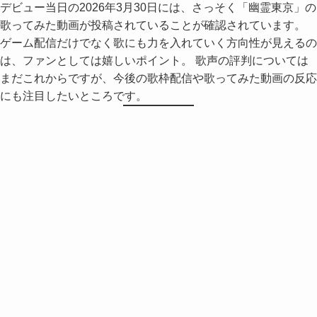
歌ってみた動画が投稿されていることが確認されています。
ゲーム配信だけでなく歌にも力を入れていく方向性が見えるの
は、ファンとしては嬉しいポイント。 歌声の評判については
まだこれからですが、今後の歌枠配信や歌ってみた動画の反応
にも注目したいところです。