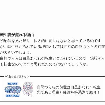
転生説が流れる理由
初配信を見た限り、個人的に前世はないと思っているのです
が、転生説が流れている理由としては同期の白熊つららの存在
が大きいでしょう。
白熊つららは白星あわわの転生と言われているので、鴉羽そら
も転生なのでは？と思われたのではないでしょうか。
あわせて読みたい
白熊つららの前世は白星あわわ？転生
先である理由と経緯を時系列で紹介！