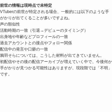
前世の情報は現時点で未特定
VTuberの前世が特定される場合、一般的には以下のような手
がかりが出てくることが多いですよね。
声の類似性
活動時期の一致（引退→デビューのタイミング）
出身地や年齢などプロフィールの一致
過去アカウントとの接点やフォロー関係
配信中の発言や口癖の一致
鴉羽そらについては、こうした材料が出てきていません。
初配信やその後の配信アーカイブが増えていく中で、今後何か
手がかりが見つかる可能性はありますが、現段階では「不明」
です。