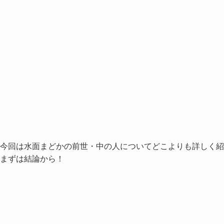
今回は水面まどかの前世・中の人についてどこよりも詳しく紹
まずは結論から！