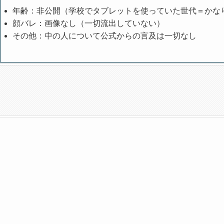
年齢：非公開（学校でタブレットを使っていた世代＝かな
顔バレ：画像なし（一切流出していない）
その他：中の人について公式からの言及は一切なし