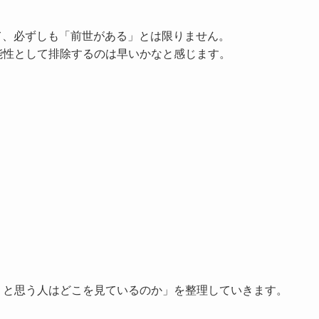
て、必ずしも「前世がある」とは限りません。
能性として排除するのは早いかなと感じます。
うと思う人はどこを見ているのか」を整理していきます。