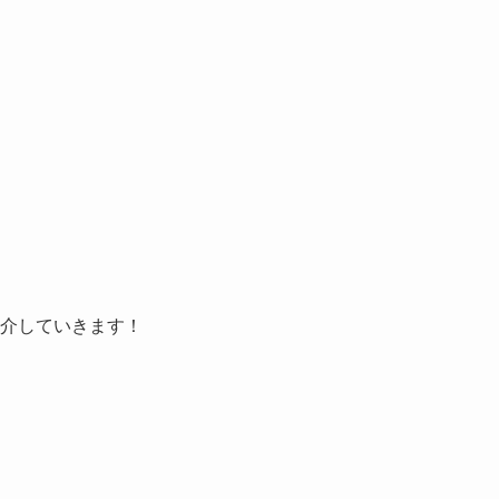
介していきます！