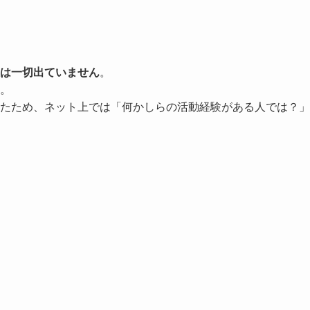
は一切出ていません
。
。
ったため、ネット上では「何かしらの活動経験がある人では？