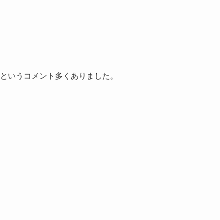
」というコメント多くありました。