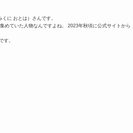
みくに おとは）さんです。
めていた人物なんですよね。 2023年秋頃に公式サイトから
です。